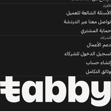
الأفراد
الأسئلة الشائعة للعميل
تواصل معنا عبر الدردشة
حماية المشتري
الشركاء
دعم الأعمال
تسجيل الدخول للشركاء
إنشاء حساب
وثائق التكامل