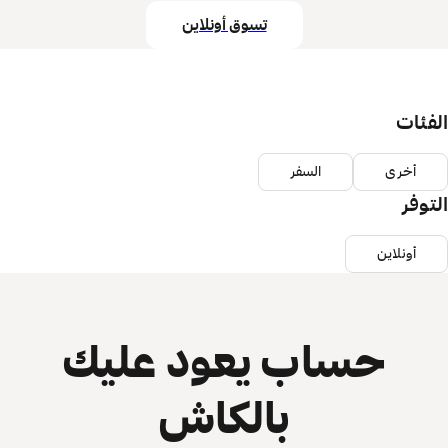
تسوق أونلاين
الفئات
أخرى
السفر
التوفر
أونلاين
حساب يعود عليك
بالكاش