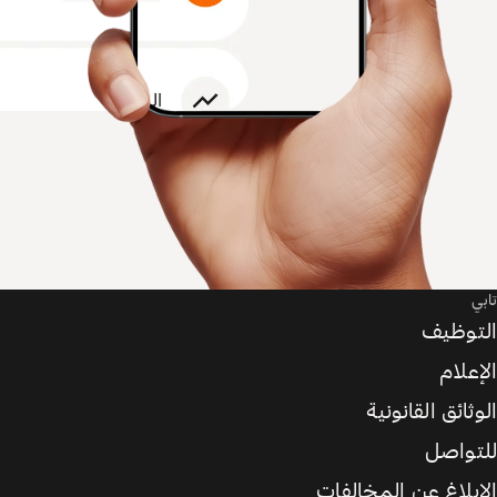
تابي
التوظيف
الإعلام
الوثائق القانونية
للتواصل
الإبلاغ عن المخالفات