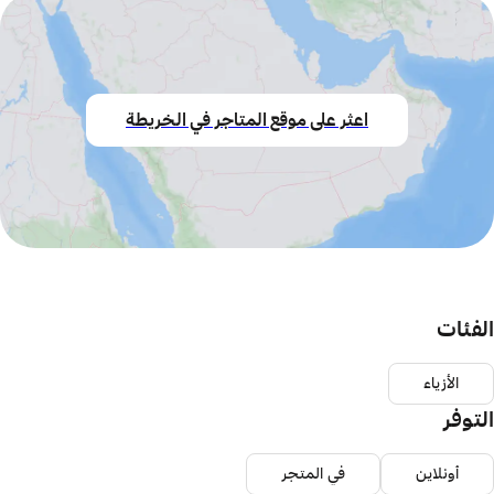
اعثر على موقع المتاجر في الخريطة
الفئات
الأزياء
التوفر
أونلاين
في المتجر