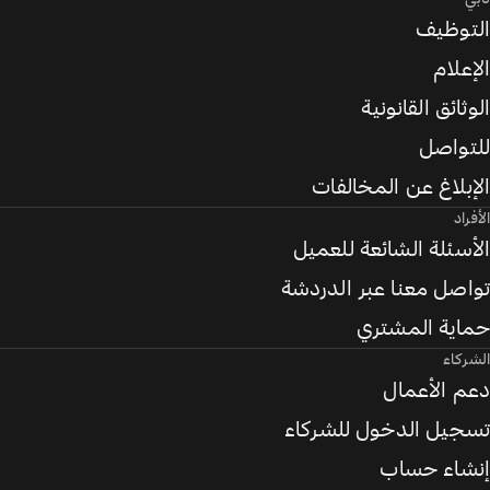
التوظيف
الإعلام
الوثائق القانونية
للتواصل
الإبلاغ عن المخالفات
الأفراد
الأسئلة الشائعة للعميل
تواصل معنا عبر الدردشة
حماية المشتري
الشركاء
دعم الأعمال
تسجيل الدخول للشركاء
إنشاء حساب