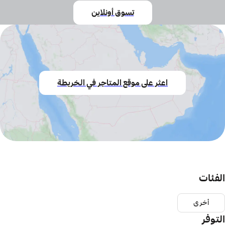
تسوق أونلاين
اعثر على موقع المتاجر في الخريطة
الفئات
أخرى
التوفر