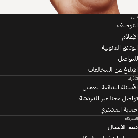
تابي
التوظيف
الإعلام
الوثائق القانونية
للتواصل
الإبلاغ عن المخالفات
الأفراد
الأسئلة الشائعة للعميل
تواصل معنا عبر الدردشة
حماية المشتري
الشركاء
دعم الأعمال