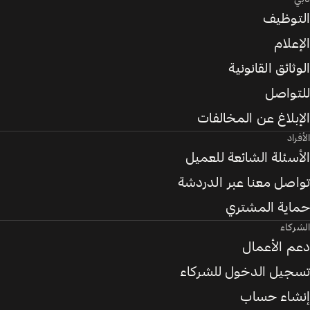
التوظيف
الإعلام
الوثائق القانونية
للتواصل
الإبلاغ عن المخالفات
الأفراد
الأسئلة الشائعة للعميل
تواصل معنا عبر الدردشة
حماية المشتري
الشركاء
دعم الأعمال
تسجيل الدخول للشركاء
إنشاء حساب