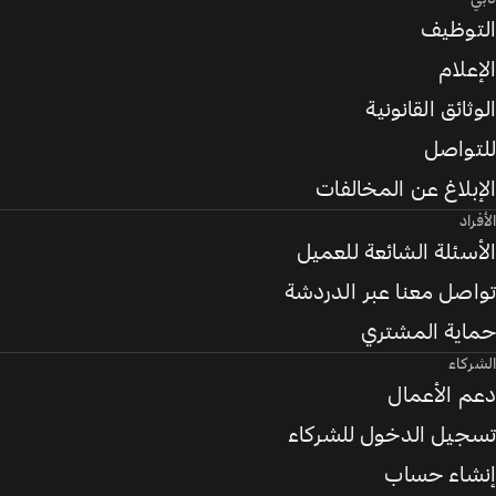
التوظيف
الإعلام
الوثائق القانونية
للتواصل
الإبلاغ عن المخالفات
الأفراد
الأسئلة الشائعة للعميل
تواصل معنا عبر الدردشة
حماية المشتري
الشركاء
دعم الأعمال
تسجيل الدخول للشركاء
إنشاء حساب