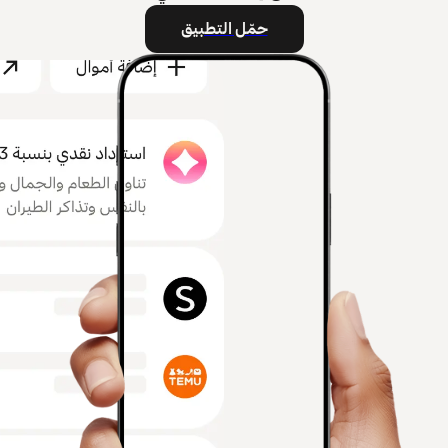
حمّل التطبيق