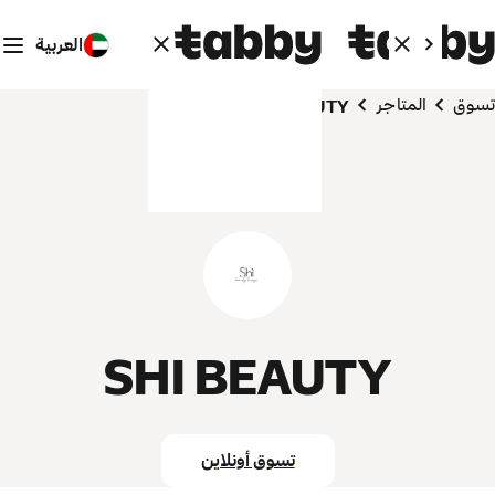
العربية
تسوق
المتاجر
SHI BEAUTY
SHI BEAUTY
تسوق أونلاين