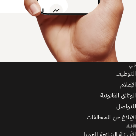
تابي
التوظيف
الإعلام
الوثائق القانونية
للتواصل
الإبلاغ عن المخالفات
الأفراد
الأسئلة الشائعة للعميل