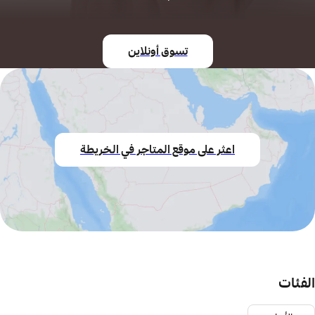
تسوق أونلاين
اعثر على موقع المتاجر في الخريطة
الفئات