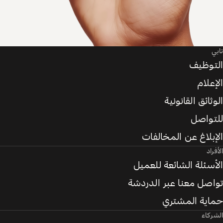
تابي
التوظيف
الإعلام
الوثائق القانونية
للتواصل
الإبلاغ عن المخالفات
الأفراد
الأسئلة الشائعة للعميل
تواصل معنا عبر الدردشة
حماية المشتري
الشركاء