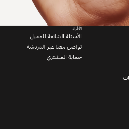
الأفراد
الأسئلة الشائعة للعميل
تواصل معنا عبر الدردشة
حماية المشتري
ات