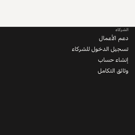
الشركاء
دعم الأعمال
تسجيل الدخول للشركاء
إنشاء حساب
وثائق التكامل