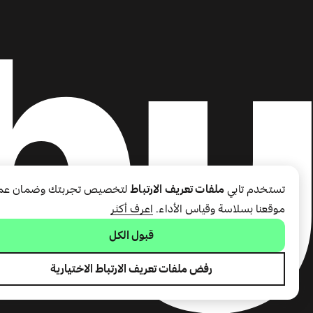
تستخدم تابي
ملفات تعريف الارتباط
لتخصيص تجربتك وضمان عم
موقعنا بسلاسة وقياس الأداء.
اعرف أكثر
قبول الكل
رفض ملفات تعريف الارتباط الاختيارية