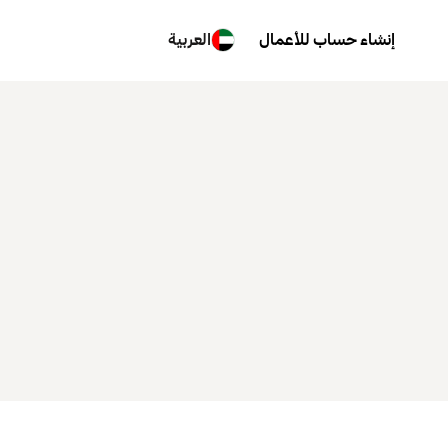
إنشاء حساب للأعمال
العربية