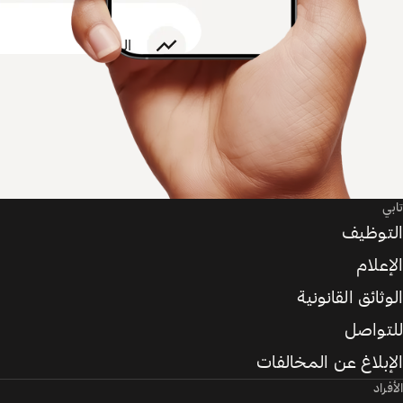
تابي
التوظيف
الإعلام
الوثائق القانونية
للتواصل
الإبلاغ عن المخالفات
الأفراد