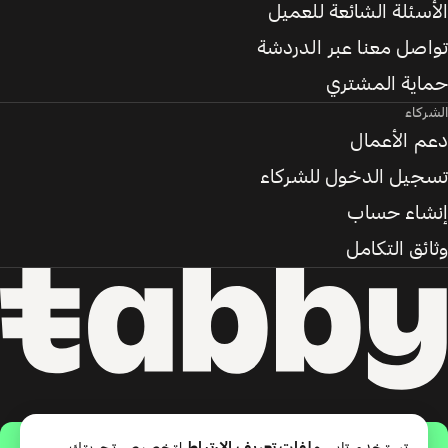
الأسئلة الشائعة للعميل
تواصل معنا عبر الدردشة
حماية المشتري
الشركاء
دعم الأعمال
تسجيل الدخول للشركاء
إنشاء حساب
وثائق التكامل
حمّل التطبيق