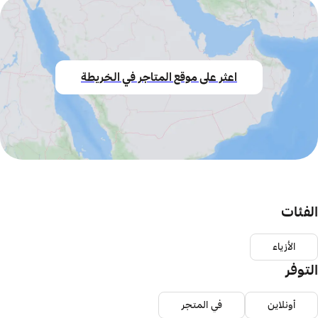
اعثر على موقع المتاجر في الخريطة
الفئات
الأزياء
التوفر
أونلاين
في المتجر