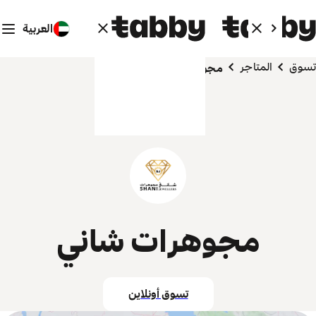
العربية
تسوق
المتاجر
مجوهرات شاني
مجوهرات شاني
تسوق أونلاين