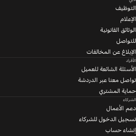
التوظيف
الإعلام
الوثائق القانونية
للتواصل
الإبلاغ عن المخالفات
الأفراد
الأسئلة الشائعة للعميل
تواصل معنا عبر الدردشة
حماية المشتري
الشركاء
دعم الأعمال
تسجيل الدخول للشركاء
إنشاء حساب