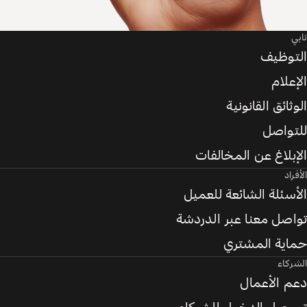
تابي
التوظيف
الإعلام
الوثائق القانونية
للتواصل
الإبلاغ عن المخالفات
الأفراد
الأسئلة الشائعة للعميل
تواصل معنا عبر الدردشة
حماية المشتري
الشركاء
دعم الأعمال