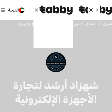
العربية
تسوق
المتاجر
شهزاد أرشد لتجارة الأجهزة الإلكترونية
شهزاد أرشد لتجارة
الأجهزة الإلكترونية