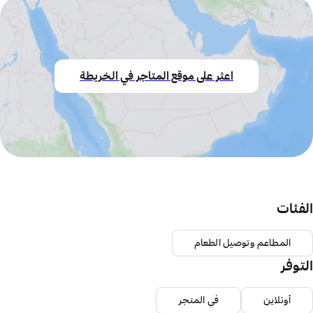
اعثر على موقع المتاجر في الخريطة
الفئات
المطاعم وتوصيل الطعام
التوفر
أونلاين
في المتجر