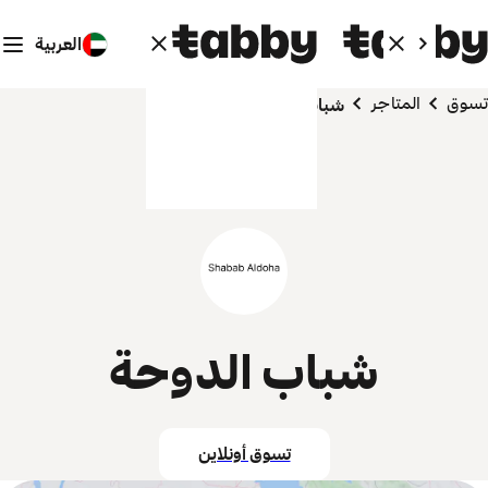
العربية
تسوق
المتاجر
شباب الدوحة
شباب الدوحة
تسوق أونلاين