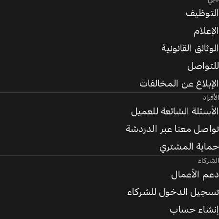
التوظيف
الإعلام
الوثائق القانونية
للتواصل
الإبلاغ عن المخالفات
الأفراد
الأسئلة الشائعة للعميل
تواصل معنا عبر الدردشة
حماية المشتري
الشركاء
دعم الأعمال
تسجيل الدخول للشركاء
إنشاء حساب