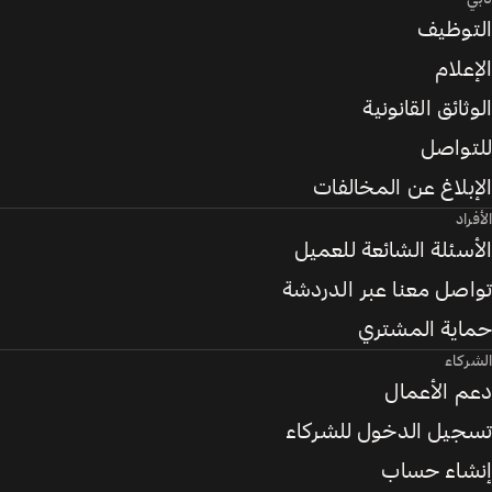
التوظيف
الإعلام
الوثائق القانونية
للتواصل
الإبلاغ عن المخالفات
الأفراد
الأسئلة الشائعة للعميل
تواصل معنا عبر الدردشة
حماية المشتري
الشركاء
دعم الأعمال
تسجيل الدخول للشركاء
إنشاء حساب