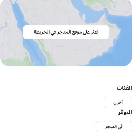
اعثر على موقع المتاجر في الخريطة
الفئات
أخرى
التوفر
في المتجر