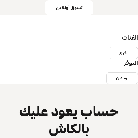
تسوق أونلاين
الفئات
أخرى
التوفر
أونلاين
حساب يعود عليك
بالكاش