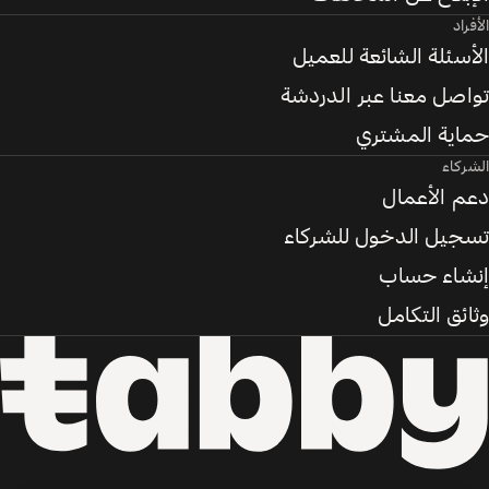
الأفراد
الأسئلة الشائعة للعميل
تواصل معنا عبر الدردشة
حماية المشتري
الشركاء
دعم الأعمال
تسجيل الدخول للشركاء
إنشاء حساب
وثائق التكامل