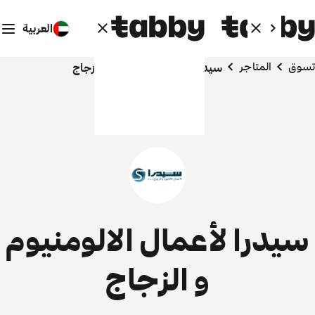
العربية
تسوق
المتاجر
سيدرا لأعمال الالومنيوم و الزجاج
سيدرا لأعمال الالومنيوم
و الزجاج