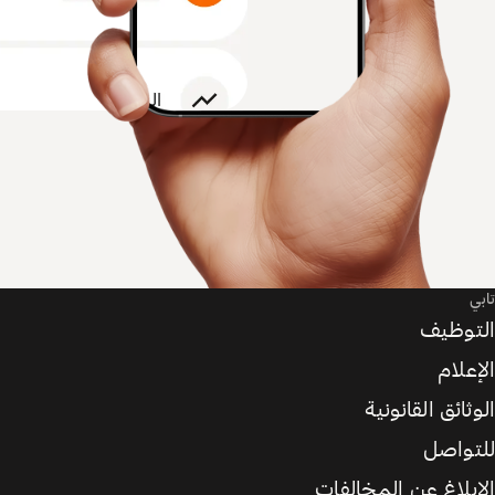
تابي
التوظيف
الإعلام
الوثائق القانونية
للتواصل
الإبلاغ عن المخالفات