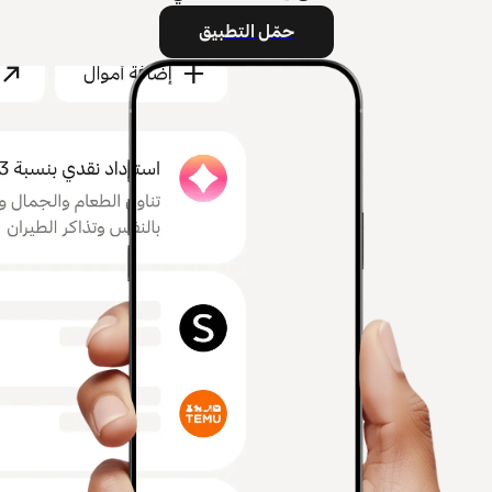
حمّل التطبيق