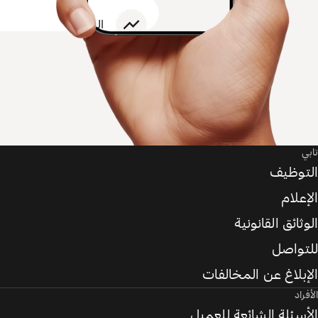
تابي
التوظيف
الإعلام
الوثائق القانونية
للتواصل
الإبلاغ عن المخالفات
الأفراد
الأسئلة الشائعة للعميل