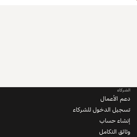
الشركاء
دعم الأعمال
تسجيل الدخول للشركاء
إنشاء حساب
وثائق التكامل