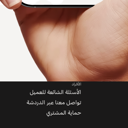
الأفراد
الأسئلة الشائعة للعميل
تواصل معنا عبر الدردشة
حماية المشتري