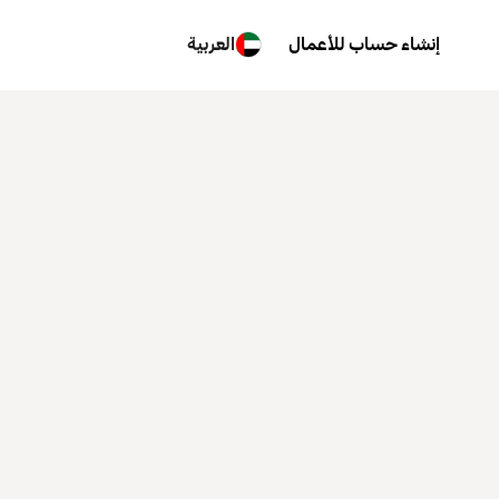
إنشاء حساب للأعمال
العربية