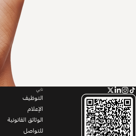
تابي
التوظيف
الإعلام
الوثائق القانونية
للتواصل