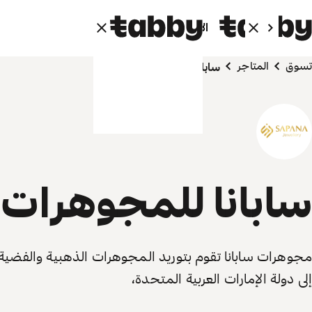
الأفراد
الشركاء
تسوق
المتاجر
سابانا للمجوهرات
سابانا للمجوهرات
مجوهرات سابانا تقوم بتوريد المجوهرات الذهبية والفضية
إلى دولة الإمارات العربية المتحدة،