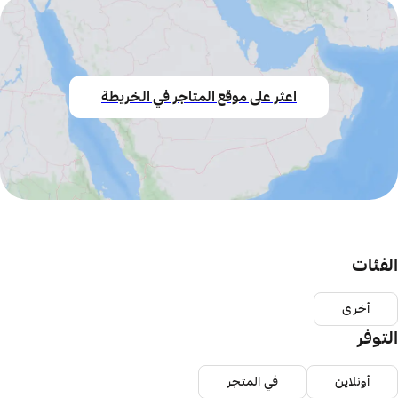
اعثر على موقع المتاجر في الخريطة
الفئات
أخرى
التوفر
أونلاين
في المتجر