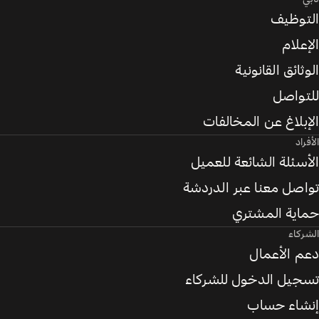
التوظيف
الإعلام
الوثائق القانونية
للتواصل
الإبلاغ عن المخالفات
الأفراد
الأسئلة الشائعة للعميل
تواصل معنا عبر الدردشة
حماية المشتري
الشركاء
دعم الأعمال
تسجيل الدخول للشركاء
إنشاء حساب