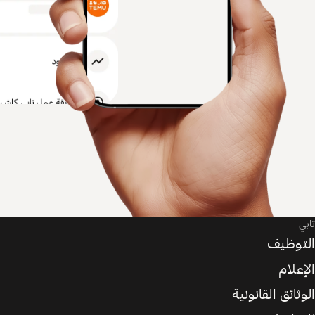
تابي
التوظيف
الإعلام
الوثائق القانونية