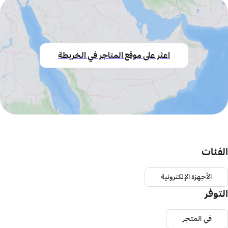
اعثر على موقع المتاجر في الخريطة
الفئات
الأجهزة الإلكترونية
التوفر
في المتجر