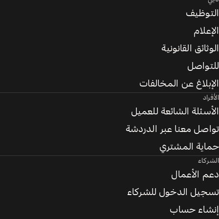
التوظيف
الإعلام
الوثائق القانونية
للتواصل
الإبلاغ عن المخالفات
الأفراد
الأسئلة الشائعة للعميل
تواصل معنا عبر الدردشة
حماية المشتري
الشركاء
دعم الأعمال
تسجيل الدخول للشركاء
إنشاء حساب