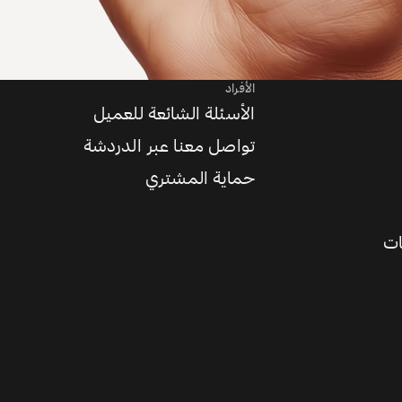
الأفراد
الأسئلة الشائعة للعميل
تواصل معنا عبر الدردشة
حماية المشتري
ات