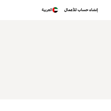
إنشاء حساب للأعمال
العربية