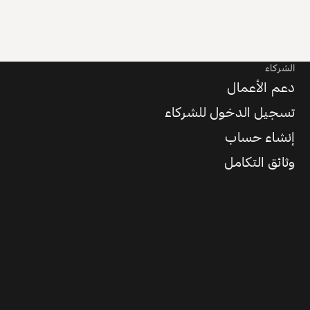
الشركاء
دعم الأعمال
تسجيل الدخول للشركاء
إنشاء حساب
وثائق التكامل