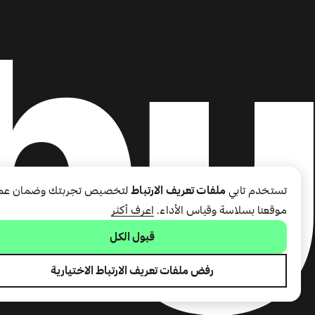
تستخدم تابي
ملفات تعريف الارتباط
لتخصيص تجربتك وضمان عم
موقعنا بسلاسة وقياس الأداء.
اعرف أكثر
قبول الكل
رفض ملفات تعريف الارتباط الاختيارية