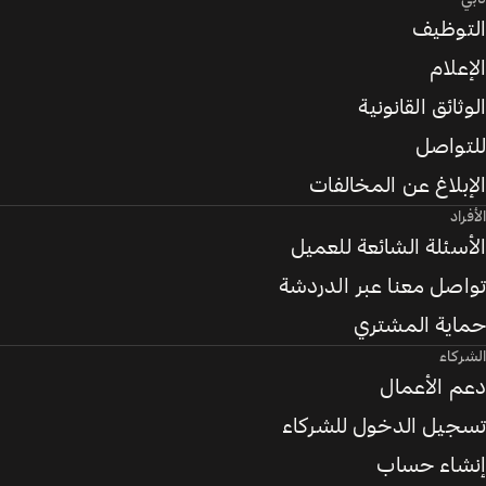
التوظيف
الإعلام
الوثائق القانونية
للتواصل
الإبلاغ عن المخالفات
الأفراد
الأسئلة الشائعة للعميل
تواصل معنا عبر الدردشة
حماية المشتري
الشركاء
دعم الأعمال
تسجيل الدخول للشركاء
إنشاء حساب