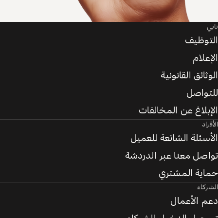
تابي
التوظيف
الإعلام
الوثائق القانونية
للتواصل
الإبلاغ عن المخالفات
الأفراد
الأسئلة الشائعة للعميل
تواصل معنا عبر الدردشة
حماية المشتري
الشركاء
دعم الأعمال