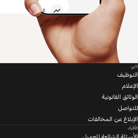
تابي
التوظيف
الإعلام
الوثائق القانونية
للتواصل
الإبلاغ عن المخالفات
الأفراد
الأسئلة الشائعة للعميل