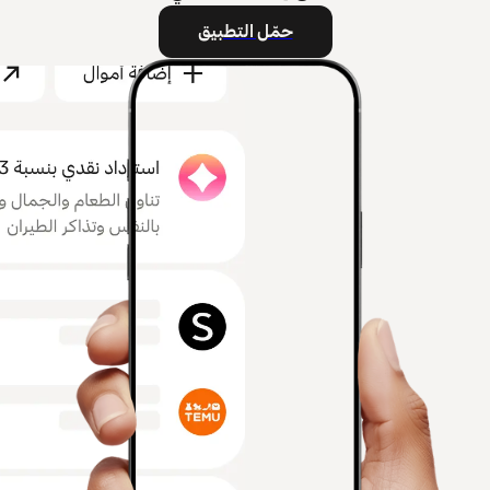
حمّل التطبيق