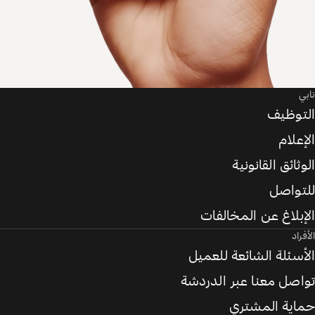
تابي
التوظيف
الإعلام
الوثائق القانونية
للتواصل
الإبلاغ عن المخالفات
الأفراد
الأسئلة الشائعة للعميل
تواصل معنا عبر الدردشة
حماية المشتري