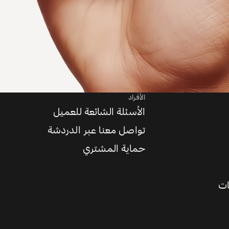
الأفراد
الأسئلة الشائعة للعميل
تواصل معنا عبر الدردشة
حماية المشتري
ات