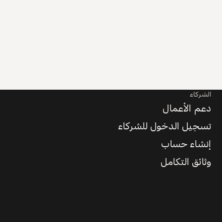
الشركاء
دعم الأعمال
تسجيل الدخول للشركاء
إنشاء حساب
وثائق التكامل