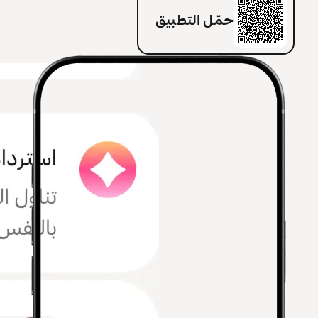
حمّل التطبيق