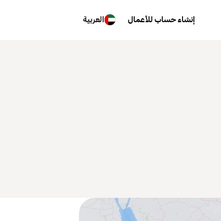
إنشاء حساب للأعمال
العربية