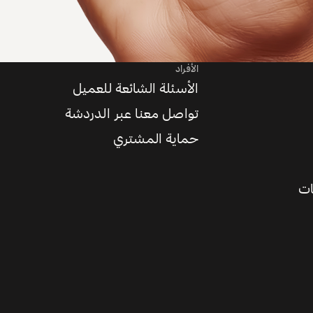
الأفراد
الأسئلة الشائعة للعميل
تواصل معنا عبر الدردشة
حماية المشتري
ات