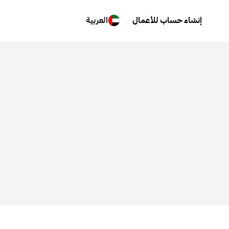
إنشاء حساب للأعمال
العربية