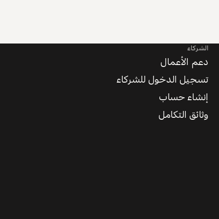
الشركاء
دعم الأعمال
تسجيل الدخول للشركاء
إنشاء حساب
وثائق التكامل