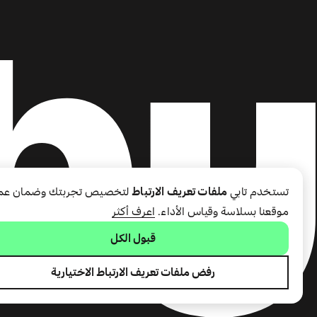
تستخدم تابي
ملفات تعريف الارتباط
لتخصيص تجربتك وضمان عم
موقعنا بسلاسة وقياس الأداء.
اعرف أكثر
قبول الكل
رفض ملفات تعريف الارتباط الاختيارية