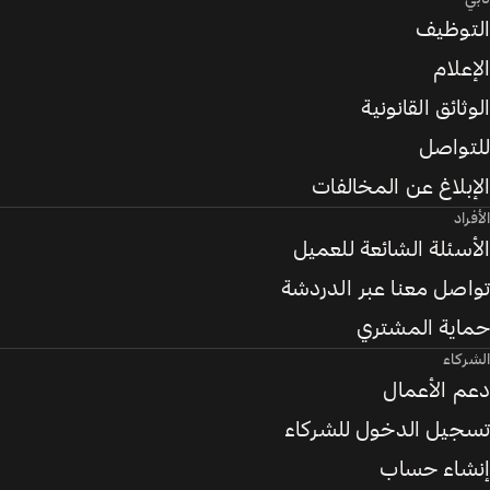
التوظيف
الإعلام
الوثائق القانونية
للتواصل
الإبلاغ عن المخالفات
الأفراد
الأسئلة الشائعة للعميل
تواصل معنا عبر الدردشة
حماية المشتري
الشركاء
دعم الأعمال
تسجيل الدخول للشركاء
إنشاء حساب