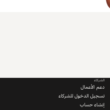
الشركاء
دعم الأعمال
تسجيل الدخول للشركاء
إنشاء حساب