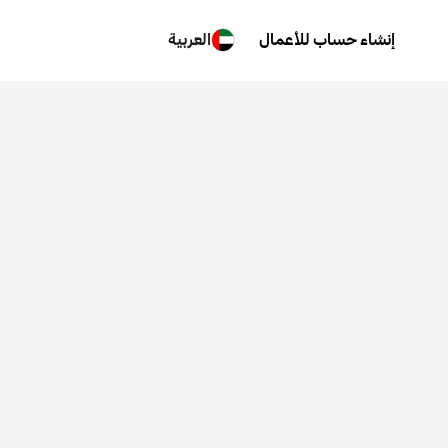
إنشاء حساب للأعمال
العربية