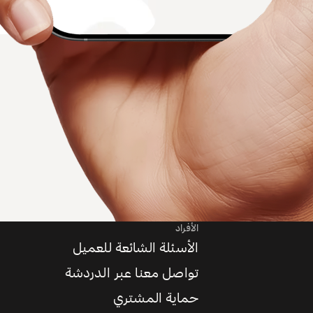
الأفراد
الأسئلة الشائعة للعميل
تواصل معنا عبر الدردشة
حماية المشتري