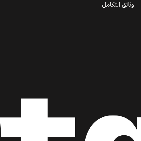
وثائق التكامل