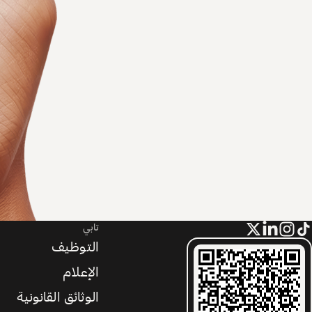
تابي
التوظيف
الإعلام
الوثائق القانونية