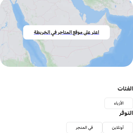
اعثر على موقع المتاجر في الخريطة
الفئات
الأزياء
التوفر
أونلاين
في المتجر