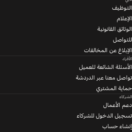
التوظيف
الإعلام
الوثائق القانونية
للتواصل
الإبلاغ عن المخالفات
الأفراد
الأسئلة الشائعة للعميل
تواصل معنا عبر الدردشة
حماية المشتري
الشركاء
دعم الأعمال
تسجيل الدخول للشركاء
إنشاء حساب