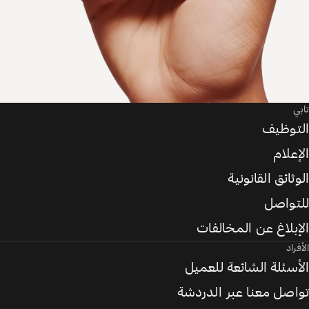
تابي
التوظيف
الإعلام
الوثائق القانونية
للتواصل
الإبلاغ عن المخالفات
الأفراد
الأسئلة الشائعة للعميل
تواصل معنا عبر الدردشة