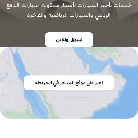
خدمات تأجير السيارات بأسعار معقولة، سيارات الدفع
الرباعي والسيارات الرياضية والفاخرة
تسوق أونلاين
اعثر على موقع المتاجر في الخريطة