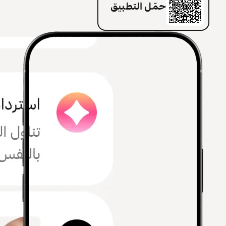
حمّل التطبيق