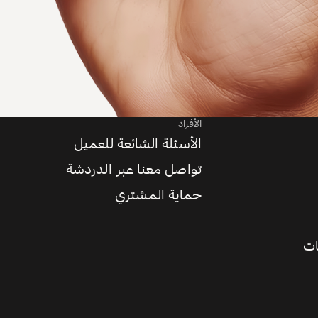
الأفراد
الأسئلة الشائعة للعميل
تواصل معنا عبر الدردشة
حماية المشتري
ات