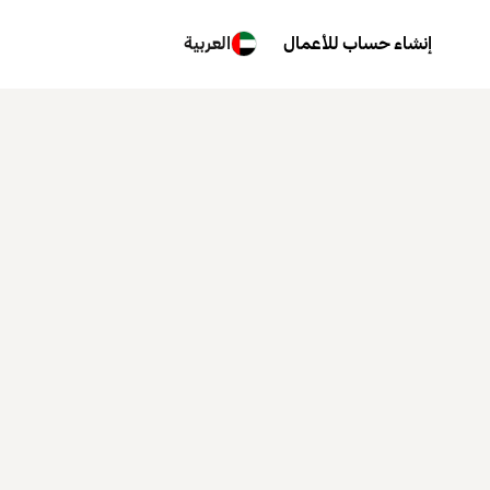
إنشاء حساب للأعمال
العربية