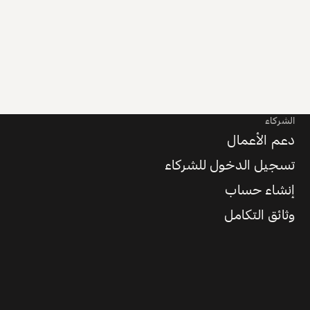
الشركاء
دعم الأعمال
تسجيل الدخول للشركاء
إنشاء حساب
وثائق التكامل