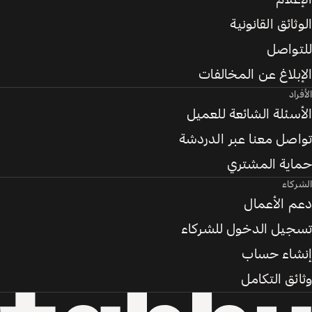
الوثائق القانونية
للتواصل
الإبلاغ عن المخالفات
الأفراد
الأسئلة الشائعة للعميل
تواصل معنا عبر الدردشة
حماية المشتري
الشركاء
دعم الأعمال
تسجيل الدخول للشركاء
إنشاء حساب
وثائق التكامل