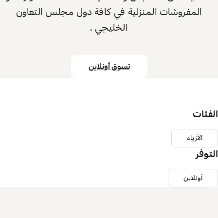
المفروشات المنزلية في كافة دول مجلس التعاون
الخليجي .
تسوق أونلاين
الفئات
الأزياء
التوفر
أونلاين