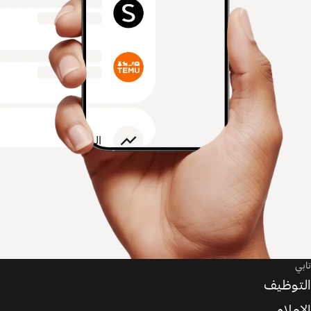
تابي
التوظيف
الإعلام