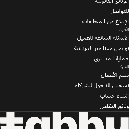
الوثائق القانونية
للتواصل
الإبلاغ عن المخالفات
الأفراد
الأسئلة الشائعة للعميل
تواصل معنا عبر الدردشة
حماية المشتري
الشركاء
دعم الأعمال
تسجيل الدخول للشركاء
إنشاء حساب
وثائق التكامل