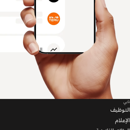
تابي
التوظيف
الإعلام