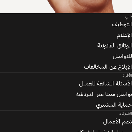
تابي
التوظيف
الإعلام
الوثائق القانونية
للتواصل
الإبلاغ عن المخالفات
الأفراد
الأسئلة الشائعة للعميل
تواصل معنا عبر الدردشة
حماية المشتري
الشركاء
دعم الأعمال