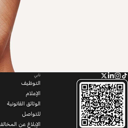
تابي
التوظيف
الإعلام
الوثائق القانونية
للتواصل
الإبلاغ عن المخالف