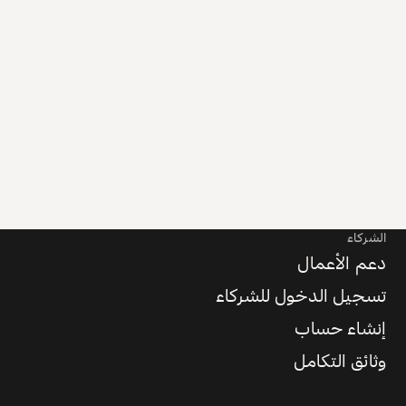
الشركاء
دعم الأعمال
تسجيل الدخول للشركاء
إنشاء حساب
وثائق التكامل