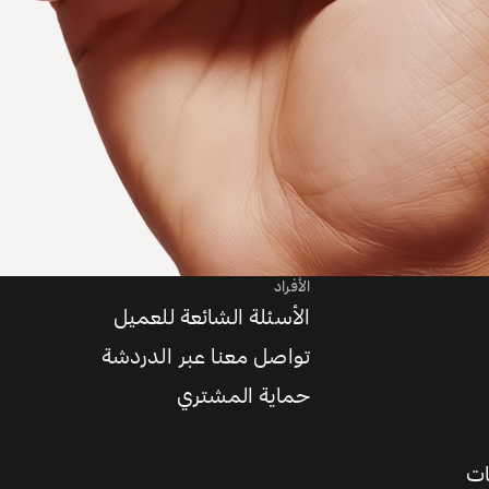
الأفراد
الأسئلة الشائعة للعميل
تواصل معنا عبر الدردشة
حماية المشتري
ات