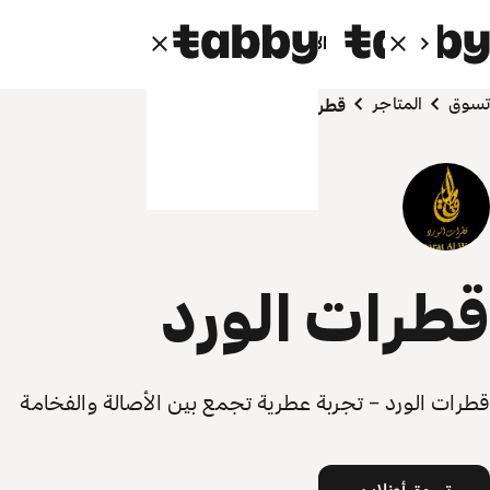
الأفراد
الشركاء
تسوق
المتاجر
قطرات الورد
قطرات الورد
قطرات الورد – تجربة عطرية تجمع بين الأصالة والفخامة