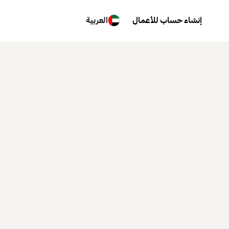
إنشاء حساب للأعمال
العربية