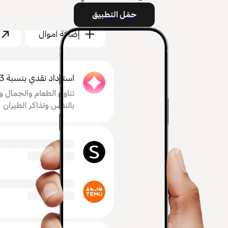
حمّل التطبيق