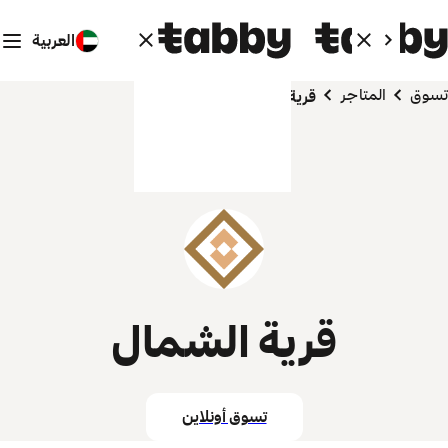
العربية
تسوق
المتاجر
قرية الشمال
قرية الشمال
تسوق أونلاين