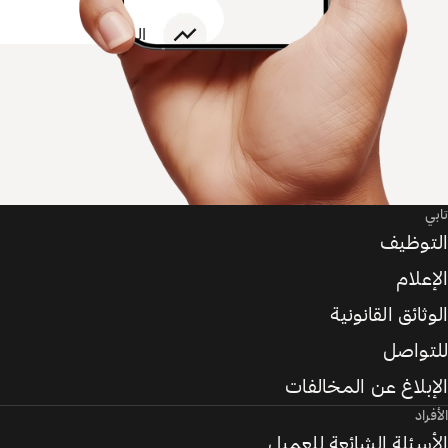
تابي
التوظيف
الإعلام
الوثائق القانونية
للتواصل
الإبلاغ عن المخالفات
الأفراد
الأسئلة الشائعة للعميل