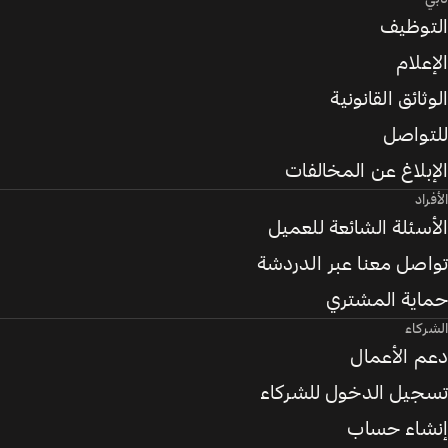
التوظيف
الإعلام
الوثائق القانونية
للتواصل
الإبلاغ عن المخالفات
الأفراد
الأسئلة الشائعة للعميل
تواصل معنا عبر الدردشة
حماية المشتري
الشركاء
دعم الأعمال
تسجيل الدخول للشركاء
إنشاء حساب