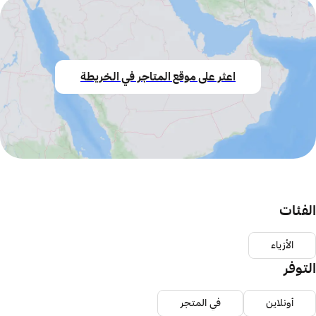
اعثر على موقع المتاجر في الخريطة
الفئات
الأزياء
التوفر
أونلاين
في المتجر