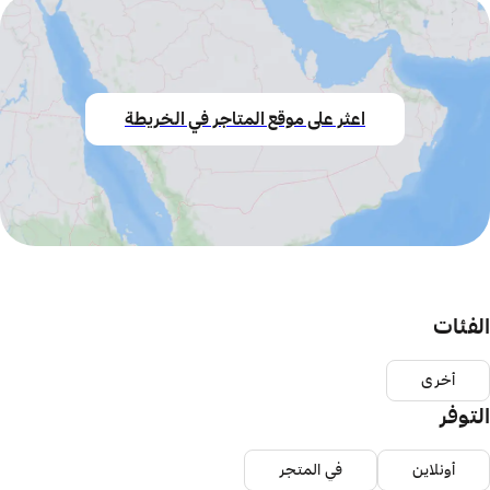
اعثر على موقع المتاجر في الخريطة
الفئات
أخرى
التوفر
أونلاين
في المتجر