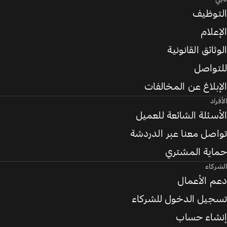
التوظيف
الإعلام
الوثائق القانونية
للتواصل
الإبلاغ عن المخالفات
الأفراد
الأسئلة الشائعة للعميل
تواصل معنا عبر الدردشة
حماية المشتري
الشركاء
دعم الأعمال
تسجيل الدخول للشركاء
إنشاء حساب