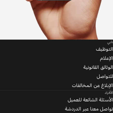
تابي
التوظيف
الإعلام
الوثائق القانونية
للتواصل
الإبلاغ عن المخالفات
الأفراد
الأسئلة الشائعة للعميل
تواصل معنا عبر الدردشة