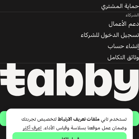
حماية المشتري
الشركاء
دعم الأعمال
تسجيل الدخول للشركاء
إنشاء حساب
وثائق التكامل
حمّل التطبيق
تستخدم تابي
ملفات تعريف الارتباط
لتخصيص تجربتك
وضمان عمل موقعنا بسلاسة وقياس الأداء.
اعرف أكثر