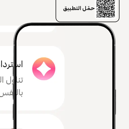
حمّل التطبيق