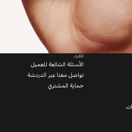
الأفراد
الأسئلة الشائعة للعميل
تواصل معنا عبر الدردشة
حماية المشتري
ات