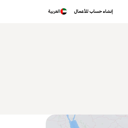
إنشاء حساب للأعمال
العربية