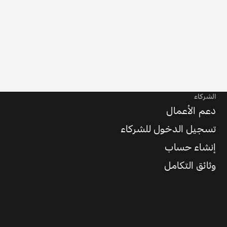
الشركاء
دعم الأعمال
تسجيل الدخول للشركاء
إنشاء حساب
وثائق التكامل