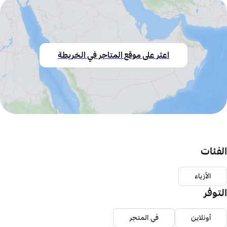
اعثر على موقع المتاجر في الخريطة
الفئات
الأزياء
التوفر
أونلاين
في المتجر