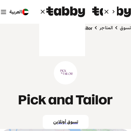
العربية
تسوق
المتاجر
Pick and Tailor
Pick and Tailor
تسوق أونلاين