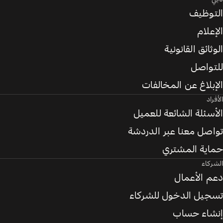
التوظيف
الإعلام
الوثائق القانونية
للتواصل
الإبلاغ عن المخالفات
الأفراد
الأسئلة الشائعة للعميل
تواصل معنا عبر الدردشة
حماية المشتري
الشركاء
دعم الأعمال
تسجيل الدخول للشركاء
إنشاء حساب