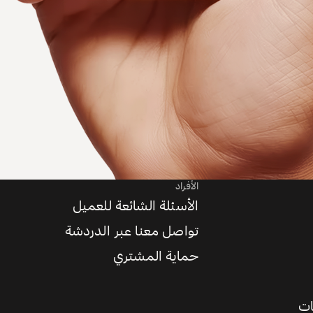
الأفراد
الأسئلة الشائعة للعميل
تواصل معنا عبر الدردشة
حماية المشتري
ات