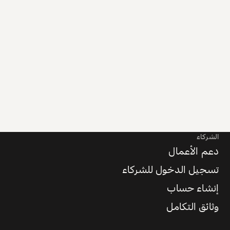
الشركاء
دعم الأعمال
تسجيل الدخول للشركاء
إنشاء حساب
وثائق التكامل