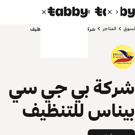
الأفراد
الشركاء
تسوق
المتاجر
شركة بي جي سي بيناس للتنظيف
شركة بي جي سي
بيناس للتنظيف