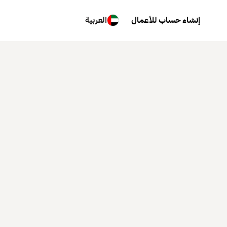
إنشاء حساب للأعمال
العربية