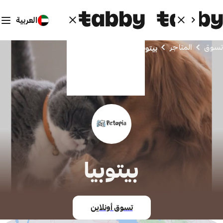
العربية
تسوق
المتاجر
بيتوبيا
بيتوبيا
تسوق أونلاين