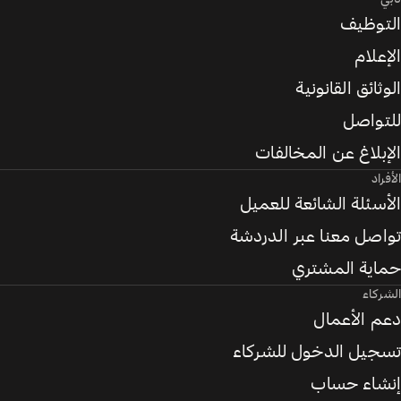
التوظيف
الإعلام
الوثائق القانونية
للتواصل
الإبلاغ عن المخالفات
الأفراد
الأسئلة الشائعة للعميل
تواصل معنا عبر الدردشة
حماية المشتري
الشركاء
دعم الأعمال
تسجيل الدخول للشركاء
إنشاء حساب