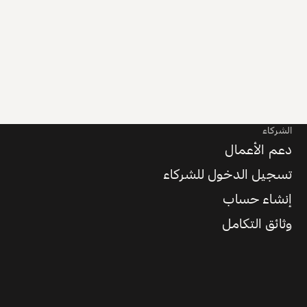
الشركاء
دعم الأعمال
تسجيل الدخول للشركاء
إنشاء حساب
وثائق التكامل