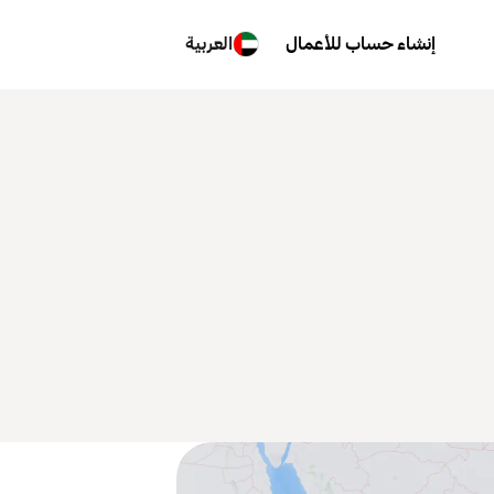
إنشاء حساب للأعمال
العربية