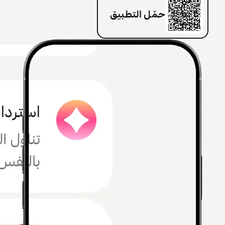
حمّل التطبيق