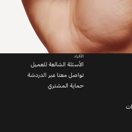
الأفراد
الأسئلة الشائعة للعميل
تواصل معنا عبر الدردشة
حماية المشتري
ات