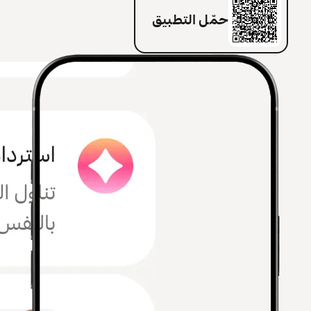
حمّل التطبيق