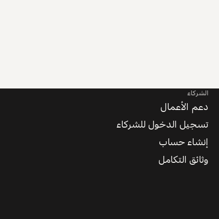
الشركاء
دعم الأعمال
تسجيل الدخول للشركاء
إنشاء حساب
وثائق التكامل