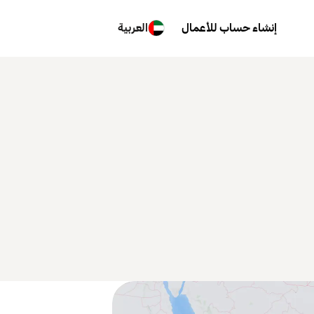
إنشاء حساب للأعمال
العربية