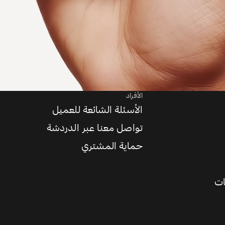
الأفراد
الأسئلة الشائعة للعميل
تواصل معنا عبر الدردشة
حماية المشتري
ات