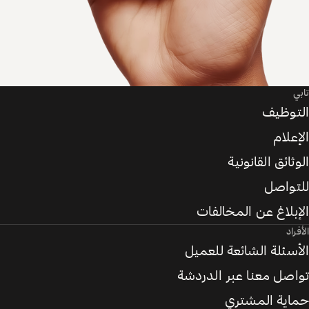
تابي
التوظيف
الإعلام
الوثائق القانونية
للتواصل
الإبلاغ عن المخالفات
الأفراد
الأسئلة الشائعة للعميل
تواصل معنا عبر الدردشة
حماية المشتري