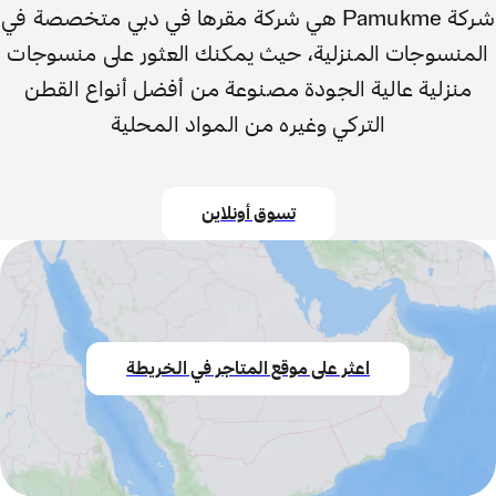
شركة Pamukme هي شركة مقرها في دبي متخصصة في
المنسوجات المنزلية، حيث يمكنك العثور على منسوجات
منزلية عالية الجودة مصنوعة من أفضل أنواع القطن
التركي وغيره من المواد المحلية
تسوق أونلاين
اعثر على موقع المتاجر في الخريطة