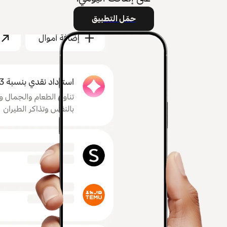
حمّل التطبيق