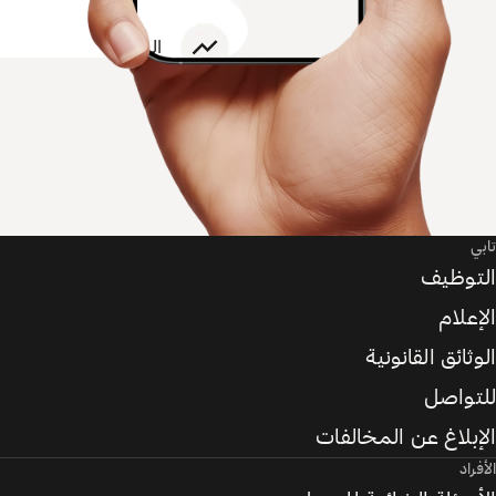
تابي
التوظيف
الإعلام
الوثائق القانونية
للتواصل
الإبلاغ عن المخالفات
الأفراد