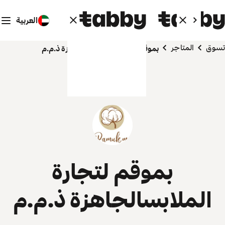
العربية
تسوق
المتاجر
بموقم لتجارة الملابسالجاهزة ذ.م.م
بموقم لتجارة
الملابسالجاهزة ذ.م.م