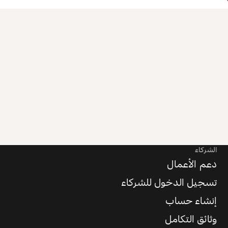
الشركاء
دعم الأعمال
تسجيل الدخول للشركاء
إنشاء حساب
وثائق التكامل