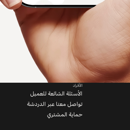
الأفراد
الأسئلة الشائعة للعميل
تواصل معنا عبر الدردشة
حماية المشتري