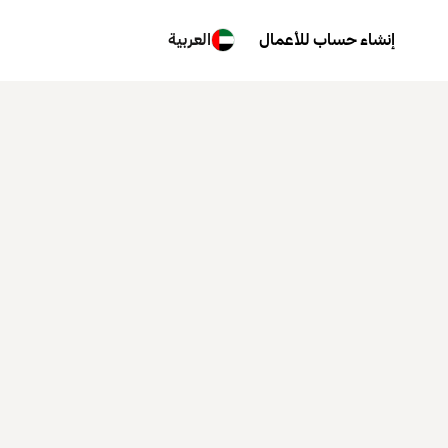
إنشاء حساب للأعمال
العربية