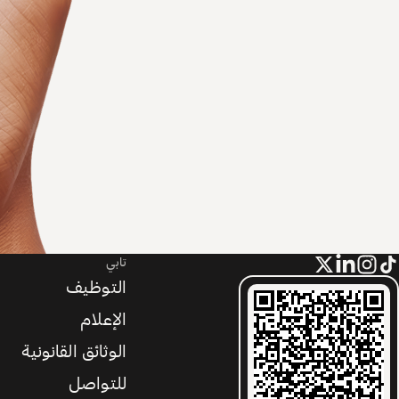
تابي
التوظيف
الإعلام
الوثائق القانونية
للتواصل