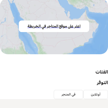
اعثر على موقع المتاجر في الخريطة
الفئات
التوفر
أونلاين
في المتجر