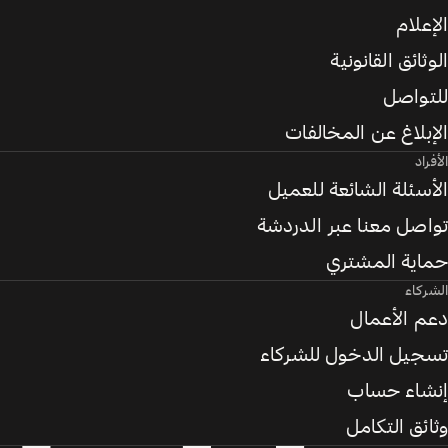
الإعلام
الوثائق القانونية
للتواصل
الإبلاغ عن المخالفات
الأفراد
الأسئلة الشائعة للعميل
تواصل معنا عبر الدردشة
حماية المشتري
الشركاء
دعم الأعمال
تسجيل الدخول للشركاء
إنشاء حساب
وثائق التكامل