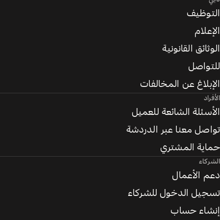
التوظيف
الإعلام
الوثائق القانونية
للتواصل
الإبلاغ عن المخالفات
الأفراد
الأسئلة الشائعة للعميل
تواصل معنا عبر الدردشة
حماية المشتري
الشركاء
دعم الأعمال
تسجيل الدخول للشركاء
إنشاء حساب